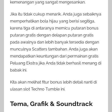
kemenangan yang sangat mengesankan.
Jika itu tidak cukup menarik, Anda juga sebaiknya
memperhatikan bola hijau yang berisi segitiga,
karena tiga di antaranya memicu putaran bonus
putaran gratis dengan delapan putaran gratis
pada awalnya dan lebih banyak tersedia dengan
munculnya Scatters tambahan. Anda juga akan
mendapatkan keuntungan dari permainan gratis
Peluang Ekstra jika Anda tidak berhasil menang di
babak ini.
Kita akan melihat fitur bonus lebih detail nanti di
ulasan slot Techno Tumble ini.
Tema, Grafik & Soundtrack