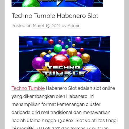
Techno Tumble Habanero Slot
Posted on
Maret 15, 2021
by
Admin
Techno Tumble
Habanero Slot adalah slot online
yang dikembangkan oleh Habanero. Ini
menampilkan format kemenangan cluster
daripada grid reel tradisional dan menawarkan
hadiah utama hingga 13.080x. Slot volatilitas tinggi
ini memiliki RTP 96,73% dan termasuk putaran