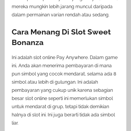
mereka mungkin lebih jarang muncul daripada
dalam permainan varian rendah atau sedang.
Cara Menang Di Slot Sweet
Bonanza
Ini adalah slot online Pay Anywhere. Dalam game
ini, Anda akan menerima pembayaran di mana
pun simbol yang cocok mendarat, selama ada 8
simbol atau lebih di gulungan. Ini adalah
pembayaran yang cukup unik karena sebagian
besar slot online seperti ini memerlukan simbol
untuk mendarat di grup, tetapi tidak demikian
halnya di slot ini. Ini juga berarti tidak ada simbol
liar.