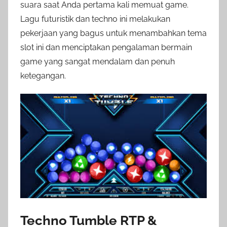
suara saat Anda pertama kali memuat game.
Lagu futuristik dan techno ini melakukan
pekerjaan yang bagus untuk menambahkan tema
slot ini dan menciptakan pengalaman bermain
game yang sangat mendalam dan penuh
ketegangan.
Techno Tumble RTP &