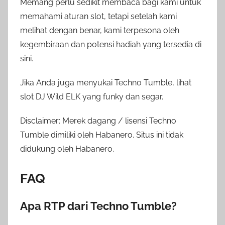
Memang perlu sedikit membaca bagi kami untuk
memahami aturan slot, tetapi setelah kami
melihat dengan benar, kami terpesona oleh
kegembiraan dan potensi hadiah yang tersedia di
sini.
Jika Anda juga menyukai Techno Tumble, lihat
slot DJ Wild ELK yang funky dan segar.
Disclaimer: Merek dagang / lisensi Techno
Tumble dimiliki oleh Habanero. Situs ini tidak
didukung oleh Habanero.
FAQ
Apa RTP dari Techno Tumble?