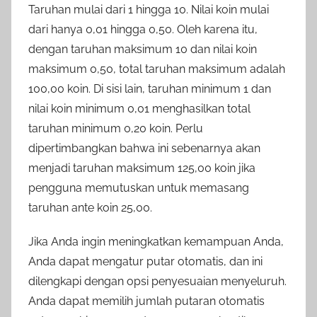
Taruhan mulai dari 1 hingga 10. Nilai koin mulai
dari hanya 0,01 hingga 0,50. Oleh karena itu,
dengan taruhan maksimum 10 dan nilai koin
maksimum 0,50, total taruhan maksimum adalah
100,00 koin. Di sisi lain, taruhan minimum 1 dan
nilai koin minimum 0,01 menghasilkan total
taruhan minimum 0,20 koin. Perlu
dipertimbangkan bahwa ini sebenarnya akan
menjadi taruhan maksimum 125,00 koin jika
pengguna memutuskan untuk memasang
taruhan ante koin 25,00.
Jika Anda ingin meningkatkan kemampuan Anda,
Anda dapat mengatur putar otomatis, dan ini
dilengkapi dengan opsi penyesuaian menyeluruh.
Anda dapat memilih jumlah putaran otomatis