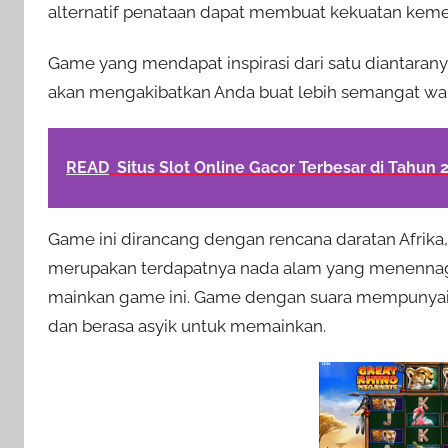
alternatif penataan dapat membuat kekuatan keme
Game yang mendapat inspirasi dari satu diantarany
akan mengakibatkan Anda buat lebih semangat w
READ
Situs Slot Online Gacor Terbesar di Tahun 
Game ini dirancang dengan rencana daratan Afrik
merupakan terdapatnya nada alam yang menennagka
mainkan game ini. Game dengan suara mempunyai 
dan berasa asyik untuk memainkan.