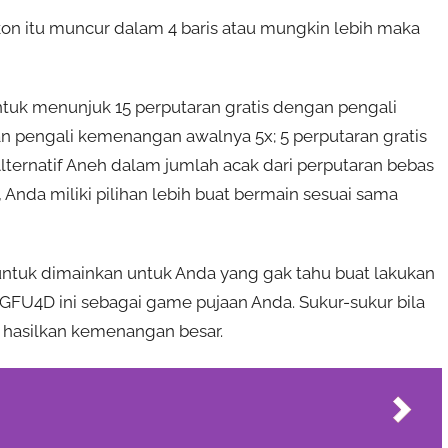
kon itu muncur dalam 4 baris atau mungkin lebih maka
untuk menunjuk 15 perputaran gratis dengan pengali
n pengali kemenangan awalnya 5x; 5 perputaran gratis
ternatif Aneh dalam jumlah acak dari perputaran bebas
Anda miliki pilihan lebih buat bermain sesuai sama
untuk dimainkan untuk Anda yang gak tahu buat lakukan
U4D ini sebagai game pujaan Anda. Sukur-sukur bila
 hasilkan kemenangan besar.