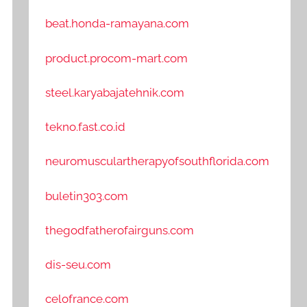
beat.honda-ramayana.com
product.procom-mart.com
steel.karyabajatehnik.com
tekno.fast.co.id
neuromusculartherapyofsouthflorida.com
buletin303.com
thegodfatherofairguns.com
dis-seu.com
celofrance.com