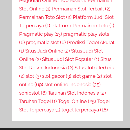
Perjudian Online Indonesia
(1)
Permainan
Slot Online
(1)
Permainan Slot Terbaik
(2)
Permainan Toto Slot
(2)
Platform Judi Slot
Terpercaya
(1)
Platform Permainan Toto
(1)
Pragmatic play
(13)
pragmatic play slots
(6)
pragmatic slot
(6)
Prediksi Togel Akurat
(1)
Situs Judi Online
(2)
Situs Judi Slot
Online
(2)
Situs Judi Slot Populer
(1)
Situs
Slot Resmi Indonesia
(2)
Situs Toto Terbaik
(2)
slot
(3)
slot gacor
(3)
slot game
(2)
slot
online
(69)
slot online indonesia
(35)
sohibslot
(8)
Taruhan Slot Indonesia
(2)
Taruhan Togel
(1)
Togel Online
(25)
Togel
Slot Terpercaya
(1)
togel terpercaya
(18)