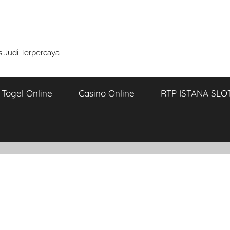
us Judi Terpercaya
Togel Online
Casino Online
RTP ISTANA SLO