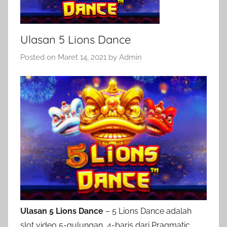
Ulasan 5 Lions Dance
Posted on
Maret 14, 2021
by
Admin
Ulasan 5 Lions Dance
– 5 Lions Dance adalah
slot video 5-gulungan, 4-baris dari Pragmatic