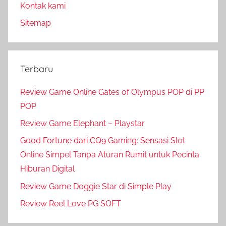
Kontak kami
Sitemap
Terbaru
Review Game Online Gates of Olympus POP di PP
POP
Review Game Elephant – Playstar
Good Fortune dari CQ9 Gaming: Sensasi Slot
Online Simpel Tanpa Aturan Rumit untuk Pecinta
Hiburan Digital
Review Game Doggie Star di Simple Play
Review Reel Love PG SOFT