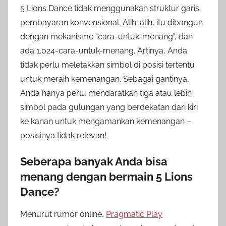
5 Lions Dance tidak menggunakan struktur garis
pembayaran konvensional. Alih-alih, itu dibangun
dengan mekanisme “cara-untuk-menang”, dan
ada 1.024-cara-untuk-menang. Artinya, Anda
tidak perlu meletakkan simbol di posisi tertentu
untuk meraih kemenangan. Sebagai gantinya,
Anda hanya perlu mendaratkan tiga atau lebih
simbol pada gulungan yang berdekatan dari kiri
ke kanan untuk mengamankan kemenangan –
posisinya tidak relevan!
Seberapa banyak Anda bisa
menang dengan bermain 5 Lions
Dance?
Menurut rumor online,
Pragmatic Play