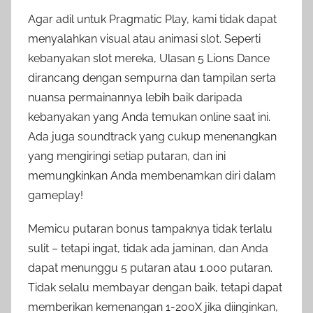
Agar adil untuk Pragmatic Play, kami tidak dapat
menyalahkan visual atau animasi slot. Seperti
kebanyakan slot mereka, Ulasan 5 Lions Dance
dirancang dengan sempurna dan tampilan serta
nuansa permainannya lebih baik daripada
kebanyakan yang Anda temukan online saat ini.
Ada juga soundtrack yang cukup menenangkan
yang mengiringi setiap putaran, dan ini
memungkinkan Anda membenamkan diri dalam
gameplay!
Memicu putaran bonus tampaknya tidak terlalu
sulit – tetapi ingat, tidak ada jaminan, dan Anda
dapat menunggu 5 putaran atau 1.000 putaran.
Tidak selalu membayar dengan baik, tetapi dapat
memberikan kemenangan 1-200X jika diinginkan,