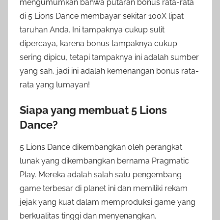
mengumumkan bahwa putaran bonus rata-rata
di 5 Lions Dance membayar sekitar 100X lipat
taruhan Anda. Ini tampaknya cukup sulit
dipercaya, karena bonus tampaknya cukup
sering dipicu, tetapi tampaknya ini adalah sumber
yang sah, jadi ini adalah kemenangan bonus rata-
rata yang lumayan!
Siapa yang membuat 5 Lions
Dance?
5 Lions Dance dikembangkan oleh perangkat
lunak yang dikembangkan bernama Pragmatic
Play. Mereka adalah salah satu pengembang
game terbesar di planet ini dan memiliki rekam
jejak yang kuat dalam memproduksi game yang
berkualitas tinggi dan menyenangkan.