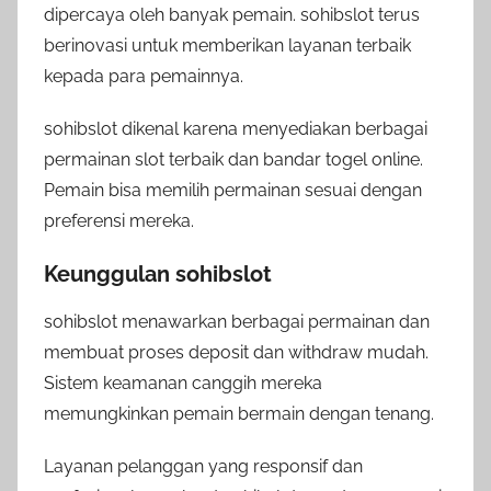
dipercaya oleh banyak pemain. sohibslot terus
berinovasi untuk memberikan layanan terbaik
kepada para pemainnya.
sohibslot dikenal karena menyediakan berbagai
permainan slot terbaik dan bandar togel online.
Pemain bisa memilih permainan sesuai dengan
preferensi mereka.
Keunggulan sohibslot
sohibslot menawarkan berbagai permainan dan
membuat proses deposit dan withdraw mudah.
Sistem keamanan canggih mereka
memungkinkan pemain bermain dengan tenang.
Layanan pelanggan yang responsif dan