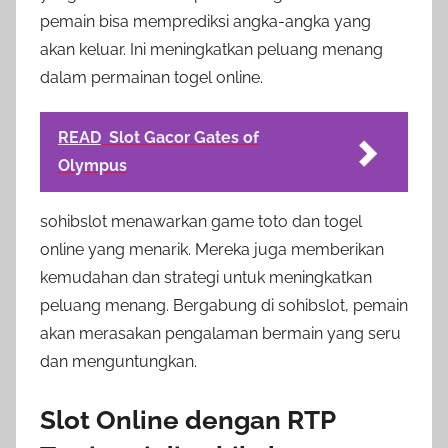
pemain bisa memprediksi angka-angka yang
akan keluar. Ini meningkatkan peluang menang
dalam permainan togel online.
READ
Slot Gacor Gates of
Olympus
sohibslot menawarkan game toto dan togel
online yang menarik. Mereka juga memberikan
kemudahan dan strategi untuk meningkatkan
peluang menang. Bergabung di sohibslot, pemain
akan merasakan pengalaman bermain yang seru
dan menguntungkan.
Slot Online dengan RTP