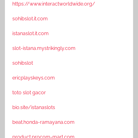
https://www.interactworldwide.org/
sohibslot.it.com
istanaslot.it.com
slot-istana.mystrikingly.com
sohibslot
ericplayskeys.com
toto slot gacor
bio.site/istanaslots
beat.honda-ramayana.com
product.procom-mart.com