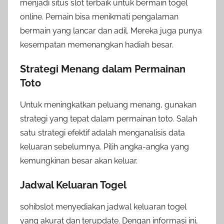
menjadi situs slot terbaik untuk bermain togel
online. Pemain bisa menikmati pengalaman
bermain yang lancar dan adil. Mereka juga punya
kesempatan memenangkan hadiah besar.
Strategi Menang dalam Permainan
Toto
Untuk meningkatkan peluang menang, gunakan
strategi yang tepat dalam permainan toto. Salah
satu strategi efektif adalah menganalisis data
keluaran sebelumnya. Pilih angka-angka yang
kemungkinan besar akan keluar.
Jadwal Keluaran Togel
sohibslot menyediakan jadwal keluaran togel
yang akurat dan terupdate. Dengan informasi ini,