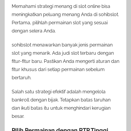
Memahami strategi menang di slot online bisa
meningkatkan peluang menang Anda di sohibslot.
Pertama, pilihlah permainan slot yang sesuai
dengan selera Anda.
sohibslot menawarkan banyak jenis permainan
slot yang menarik. Ada judi slot terbaru dengan
fitur-fitur baru. Pastikan Anda mengerti aturan dan
fitur khusus dari setiap permainan sebelum
bertaruh.
Salah satu strategi efektif adalah mengelola
bankroll dengan bijak. Tetapkan batas taruhan
dan ikuti batas itu untuk menghindari kerugian
besar.
Pilih Permainan dengan RTP Tinggi