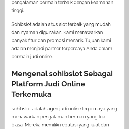
pengalaman bermain terbaik dengan keamanan
tinggi.
Sohibslot adalah situs slot terbaik yang mudah
dan nyaman digunakan. Kami menawarkan
banyak fitur dan promosi menarik. Tujuan kami
adalah menjadi partner terpercaya Anda dalam
bermain judi online.
Mengenal sohibslot Sebagai
Platform Judi Online
Terkemuka
sohibslot adalah agen judi online terpercaya yang
menawarkan pengalaman bermain yang luar
biasa. Mereka memiliki reputasi yang kuat dan