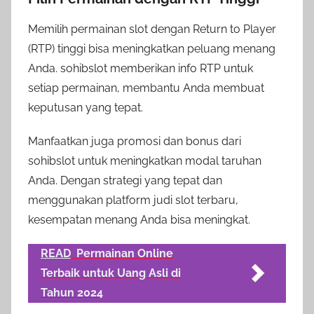
Memilih permainan slot dengan Return to Player
(RTP) tinggi bisa meningkatkan peluang menang
Anda. sohibslot memberikan info RTP untuk
setiap permainan, membantu Anda membuat
keputusan yang tepat.
Manfaatkan juga promosi dan bonus dari
sohibslot untuk meningkatkan modal taruhan
Anda. Dengan strategi yang tepat dan
menggunakan platform judi slot terbaru,
kesempatan menang Anda bisa meningkat.
READ
Permainan Online
Terbaik untuk Uang Asli di
Tahun 2024