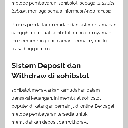
metode pembayaran. sohibslot, sebagai
situs slot
terbaik
, menjaga semua informasi Anda rahasia.
Proses pendaftaran mudah dan sistem keamanan
canggih membuat sohibslot aman dan nyaman.
Ini memberikan pengalaman bermain yang luar
biasa bagi pemain.
Sistem Deposit dan
Withdraw di sohibslot
sohibslot menawarkan kemudahan dalam
transaksi keuangan. Ini membuat sohibslot
populer di kalangan pemain judi online. Berbagai
metode pembayaran tersedia untuk
memudahkan deposit dan withdraw.