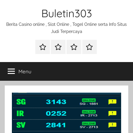
Skip
Buletin303
to
content
Berita Casino online , Slot Online , Togel Online serta Info Situs
Judi Terpercaya
Contact
Privacy
Earnings
About
Us
Policy
Disclaimer
Us
Menu