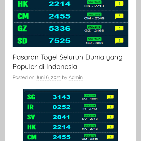
Pasaran Togel Seluruh Dunia yang
Populer di Indonesia
Posted on
Juni 6, 2021
by
Admin