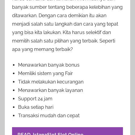
banyak sumber tentang beberapa kelebihan yang
ditawarkan. Dengan cara demikian itu akan
menjadi salah satu langkah dan cara yang tepat
yang bisa kita lakukan. Kita harus selektif dan
memilih salah satu pilihan yang terbaik. Seperti
apa yang memang terbaik?
Menawarkan banyak bonus
Memiliki sistem yang Fair
Tidak melakukan kecurangan
Menawarkan banyak layanan
Support 24 jam
Buka setiap hari
Transaksi mudah dan cepat
READ
IstanaSlot Slot Online