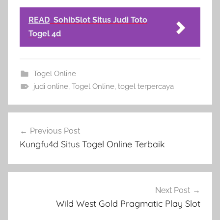
READ
SohibSlot Situs Judi Toto
Togel 4d
Togel Online
judi online
,
Togel Online
,
togel terpercaya
Navigasi
Previous Post
pos
Kungfu4d Situs Togel Online Terbaik
Next Post
Wild West Gold Pragmatic Play Slot