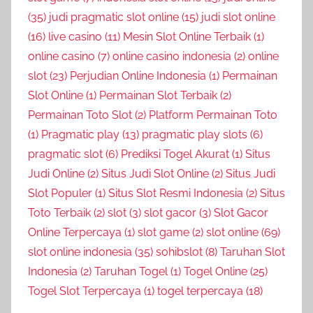
(35)
judi pragmatic slot online
(15)
judi slot online
(16)
live casino
(11)
Mesin Slot Online Terbaik
(1)
online casino
(7)
online casino indonesia
(2)
online
slot
(23)
Perjudian Online Indonesia
(1)
Permainan
Slot Online
(1)
Permainan Slot Terbaik
(2)
Permainan Toto Slot
(2)
Platform Permainan Toto
(1)
Pragmatic play
(13)
pragmatic play slots
(6)
pragmatic slot
(6)
Prediksi Togel Akurat
(1)
Situs
Judi Online
(2)
Situs Judi Slot Online
(2)
Situs Judi
Slot Populer
(1)
Situs Slot Resmi Indonesia
(2)
Situs
Toto Terbaik
(2)
slot
(3)
slot gacor
(3)
Slot Gacor
Online Terpercaya
(1)
slot game
(2)
slot online
(69)
slot online indonesia
(35)
sohibslot
(8)
Taruhan Slot
Indonesia
(2)
Taruhan Togel
(1)
Togel Online
(25)
Togel Slot Terpercaya
(1)
togel terpercaya
(18)