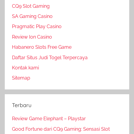
CQ9 Slot Gaming
SA Gaming Casino
Pragmatic Play Casino
Review Ion Casino
Habanero Slots Free Game
Daftar Situs Judi Togel Terpercaya
Kontak kami
Sitemap
Terbaru
Review Game Elephant – Playstar
Good Fortune dari CQ9 Gaming: Sensasi Slot