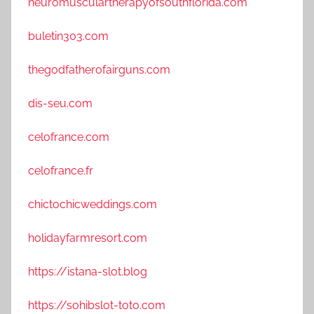
neuromusculartherapyofsouthflorida.com
buletin303.com
thegodfatherofairguns.com
dis-seu.com
celofrance.com
celofrance.fr
chictochicweddings.com
holidayfarmresort.com
https://istana-slot.blog
https://sohibslot-toto.com