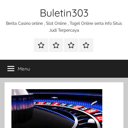
Skip
Buletin303
to
content
Berita Casino online , Slot Online , Togel Online serta Info Situs
Judi Terpercaya
Contact
Privacy
Earnings
About
Us
Policy
Disclaimer
Us
Menu