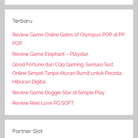
Terbaru
Review Game Online Gates of Olympus POP di PP
POP
Review Game Elephant – Playstar
Good Fortune dari CQ9 Gaming: Sensasi Slot
Online Simpel Tanpa Aturan Rumit untuk Pecinta
Hiburan Digital
Review Game Doggie Star di Simple Play
Review Reel Love PG SOFT
Partner Slot