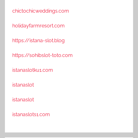
chictochicweddings.com
holidayfarmresort.com
https://istana-slot.blog
https://sohibslot-toto.com
istanaslotku1.com
istanaslot
istanaslot
istanaslots1.com