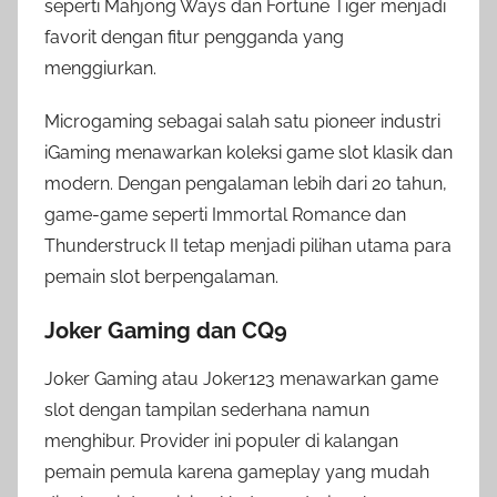
seperti Mahjong Ways dan Fortune Tiger menjadi
favorit dengan fitur pengganda yang
menggiurkan.
Microgaming sebagai salah satu pioneer industri
iGaming menawarkan koleksi game slot klasik dan
modern. Dengan pengalaman lebih dari 20 tahun,
game-game seperti Immortal Romance dan
Thunderstruck II tetap menjadi pilihan utama para
pemain slot berpengalaman.
Joker Gaming dan CQ9
Joker Gaming atau Joker123 menawarkan game
slot dengan tampilan sederhana namun
menghibur. Provider ini populer di kalangan
pemain pemula karena gameplay yang mudah