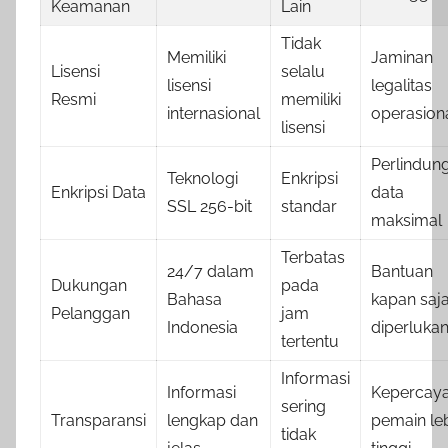
Keamanan
Lain
Tidak
Memiliki
Jaminan
Lisensi
selalu
lisensi
legalitas
Resmi
memiliki
internasional
operasion
lisensi
Perlindun
Teknologi
Enkripsi
Enkripsi Data
data
SSL 256-bit
standar
maksimal
Terbatas
24/7 dalam
Bantuan
Dukungan
pada
Bahasa
kapan saj
Pelanggan
jam
Indonesia
diperluka
tertentu
Informasi
Informasi
Kepercay
sering
Transparansi
lengkap dan
pemain le
tidak