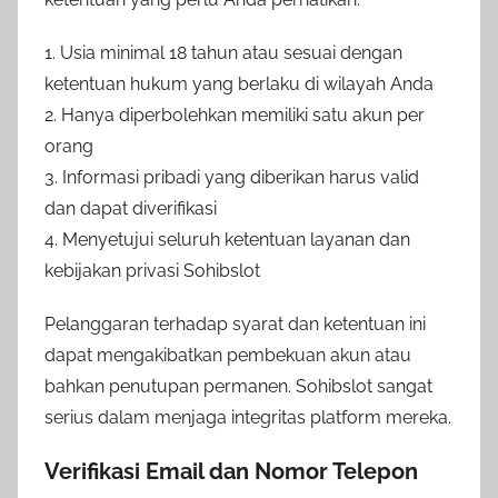
1. Usia minimal 18 tahun atau sesuai dengan
ketentuan hukum yang berlaku di wilayah Anda
2. Hanya diperbolehkan memiliki satu akun per
orang
3. Informasi pribadi yang diberikan harus valid
dan dapat diverifikasi
4. Menyetujui seluruh ketentuan layanan dan
kebijakan privasi Sohibslot
Pelanggaran terhadap syarat dan ketentuan ini
dapat mengakibatkan pembekuan akun atau
bahkan penutupan permanen. Sohibslot sangat
serius dalam menjaga integritas platform mereka.
Verifikasi Email dan Nomor Telepon