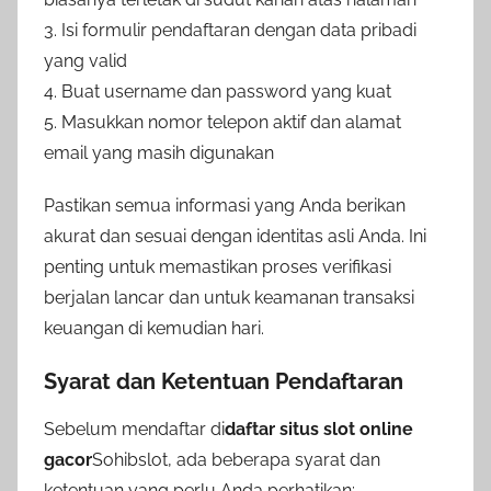
3. Isi formulir pendaftaran dengan data pribadi
yang valid
4. Buat username dan password yang kuat
5. Masukkan nomor telepon aktif dan alamat
email yang masih digunakan
Pastikan semua informasi yang Anda berikan
akurat dan sesuai dengan identitas asli Anda. Ini
penting untuk memastikan proses verifikasi
berjalan lancar dan untuk keamanan transaksi
keuangan di kemudian hari.
Syarat dan Ketentuan Pendaftaran
Sebelum mendaftar di
daftar situs slot online
gacor
Sohibslot, ada beberapa syarat dan
ketentuan yang perlu Anda perhatikan: