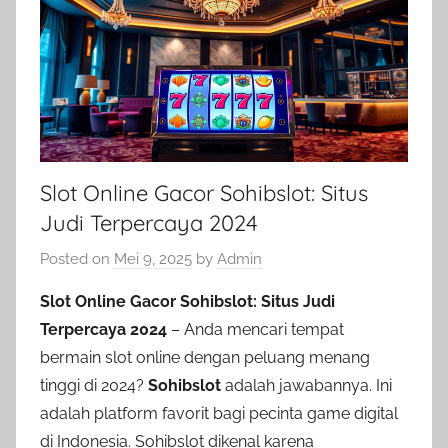
Slot Online Gacor Sohibslot: Situs
Judi Terpercaya 2024
Posted on
Mei 9, 2025
by
Admin
Slot Online Gacor Sohibslot: Situs Judi
Terpercaya 2024
– Anda mencari tempat
bermain slot online dengan peluang menang
tinggi di 2024?
Sohibslot
adalah jawabannya. Ini
adalah platform favorit bagi pecinta game digital
di Indonesia. Sohibslot dikenal karena