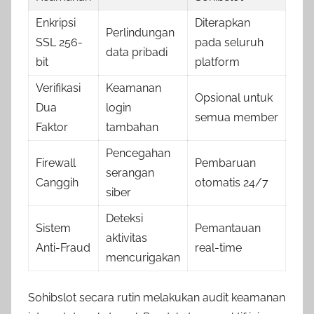
Enkripsi
Diterapkan
Perlindungan
SSL 256-
pada seluruh
data pribadi
bit
platform
Verifikasi
Keamanan
Opsional untuk
Dua
login
semua member
Faktor
tambahan
Pencegahan
Firewall
Pembaruan
serangan
Canggih
otomatis 24/7
siber
Deteksi
Sistem
Pemantauan
aktivitas
Anti-Fraud
real-time
mencurigakan
Sohibslot secara rutin melakukan audit keamanan