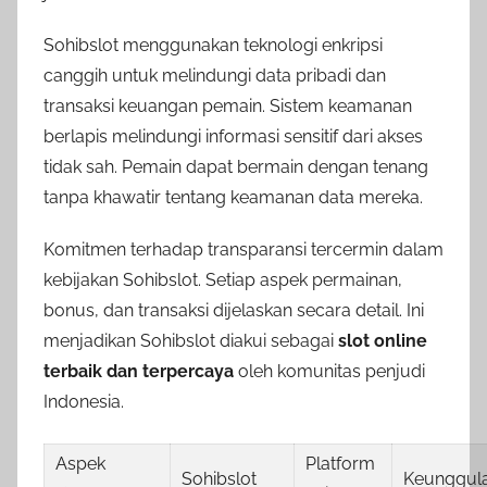
Sohibslot menggunakan teknologi enkripsi
canggih untuk melindungi data pribadi dan
transaksi keuangan pemain. Sistem keamanan
berlapis melindungi informasi sensitif dari akses
tidak sah. Pemain dapat bermain dengan tenang
tanpa khawatir tentang keamanan data mereka.
Komitmen terhadap transparansi tercermin dalam
kebijakan Sohibslot. Setiap aspek permainan,
bonus, dan transaksi dijelaskan secara detail. Ini
menjadikan Sohibslot diakui sebagai
slot online
terbaik dan terpercaya
oleh komunitas penjudi
Indonesia.
Aspek
Platform
Sohibslot
Keunggul