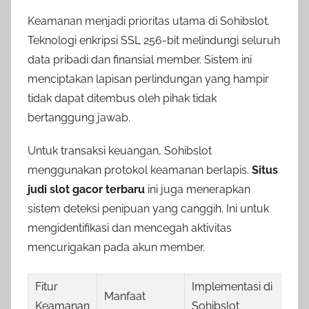
Keamanan menjadi prioritas utama di Sohibslot.
Teknologi enkripsi SSL 256-bit melindungi seluruh
data pribadi dan finansial member. Sistem ini
menciptakan lapisan perlindungan yang hampir
tidak dapat ditembus oleh pihak tidak
bertanggung jawab.
Untuk transaksi keuangan, Sohibslot
menggunakan protokol keamanan berlapis.
Situs
judi slot gacor terbaru
ini juga menerapkan
sistem deteksi penipuan yang canggih. Ini untuk
mengidentifikasi dan mencegah aktivitas
mencurigakan pada akun member.
Fitur
Implementasi di
Manfaat
Keamanan
Sohibslot