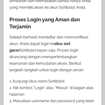
tambahan dan memastikan bahwa hanya Anda
yang memiliki akses ke akun Sohibslot Anda.
Proses Login yang Aman dan
Terjamin
Setelah berhasil mendaftar dan memverifikasi
akun, Anda dapat login ke
situs slot
gacor
Sohibslot kapan saja. Proses login
dirancang dengan mempertimbangkan
keamanan dan kemudahan akses. Berikut
langkah-langkah untuk login dengan aman:
1. Kunjungi situs resmi Sohibslot
2. Klik tombol “Login” atau “Masuk” di bagian atas
halaman
3. Masukkan username dan password yang telah