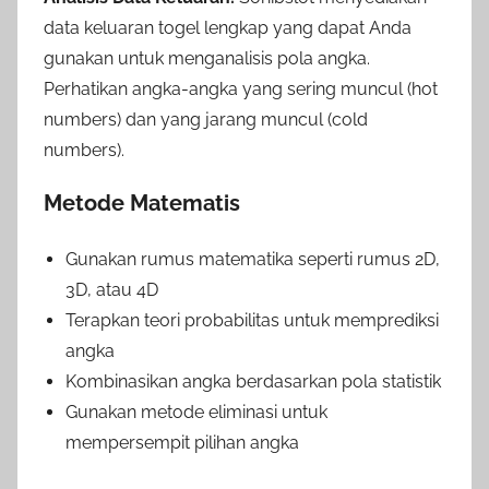
data keluaran togel lengkap yang dapat Anda
gunakan untuk menganalisis pola angka.
Perhatikan angka-angka yang sering muncul (hot
numbers) dan yang jarang muncul (cold
numbers).
Metode Matematis
Gunakan rumus matematika seperti rumus 2D,
3D, atau 4D
Terapkan teori probabilitas untuk memprediksi
angka
Kombinasikan angka berdasarkan pola statistik
Gunakan metode eliminasi untuk
mempersempit pilihan angka