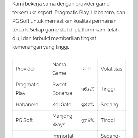
Kami bekerja sama dengan provider game
terkemuka seperti Pragmatic Play, Habanero, dan
PG Soft untuk memastikan kualitas permainan
terbaik. Setiap game slot di platform kami telah
diuji dan terbukti memberikan tingkat
kemenangan yang tinggi.
Nama
Provider
RTP
Volatilitas
Game
Pragmatic
Sweet
96.5%
Tinggi
Play
Bonanza
Habanero
Koi Gate
98.2%
Sedang
Mahjong
PG Soft
97.8%
Tinggi
Ways
Immortal
Sedang-