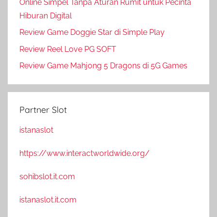
Online Simpel Tanpa Aturan Rumit untuk Pecinta
Hiburan Digital
Review Game Doggie Star di Simple Play
Review Reel Love PG SOFT
Review Game Mahjong 5 Dragons di 5G Games
Partner Slot
istanaslot
https://www.interactworldwide.org/
sohibslot.it.com
istanaslot.it.com