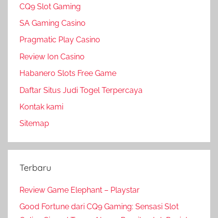
CQ9 Slot Gaming
SA Gaming Casino
Pragmatic Play Casino
Review Ion Casino
Habanero Slots Free Game
Daftar Situs Judi Togel Terpercaya
Kontak kami
Sitemap
Terbaru
Review Game Elephant – Playstar
Good Fortune dari CQ9 Gaming: Sensasi Slot