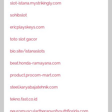
slot-istana.mystrikingly.com
sohibslot
ericplayskeys.com
toto slot gacor
bio.site/istanaslots
beat.honda-ramayana.com
product.procom-mart.com
steel.karyabajatehnik.com
tekno.fast.co.id
neuromusculartherapyofsouthflorida.com