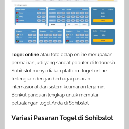
Togel online
atau toto gelap online merupakan
permainan judi yang sangat populer di Indonesia.
Sohibslot menyediakan platform togel online
terlengkap dengan berbagai pasaran
internasional dan sistem keamanan terjamin.
Berikut panduan lengkap untuk memulai
petualangan togel Anda di Sohibslot:
Variasi Pasaran Togel di Sohibslot