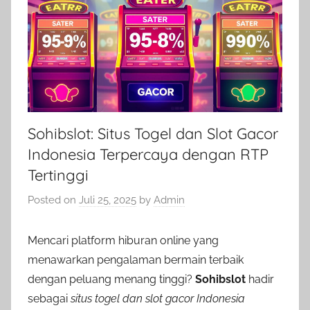
Sohibslot: Situs Togel dan Slot Gacor
Indonesia Terpercaya dengan RTP
Tertinggi
Posted on
Juli 25, 2025
by
Admin
Mencari platform hiburan online yang
menawarkan pengalaman bermain terbaik
dengan peluang menang tinggi?
Sohibslot
hadir
sebagai
situs togel dan slot gacor Indonesia