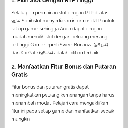
1. Pilih Slot dengan RTP Tinggi
Selalu pilih permainan slot dengan RTP di atas
95%. Sohibslot menyediakan informasi RTP untuk
setiap game, sehingga Anda dapat dengan
mudah memilih slot dengan peluang menang
tertinggi. Game seperti Sweet Bonanza (96.5%)
dan Koi Gate (98.2%) adalah pilihan terbaik.
2. Manfaatkan Fitur Bonus dan Putaran
Gratis
Fitur bonus dan putaran gratis dapat
meningkatkan peluang kemenangan tanpa harus
menambah modal. Pelajari cara mengaktifkan
fitur ini pada setiap game dan manfaatkan sebaik
mungkin.