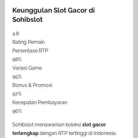
Keunggulan Slot Gacor di
Sohibslot
4.8
Rating Pemain
Persentase RTP
98%
Variasi Game
95%
Bonus & Promosi
97%
Kecepatan Pembayaran
96%
Sohibslot menawarkan koleksi
slot gacor
terlengkap
dengan RTP tertinggi di Indonesia.