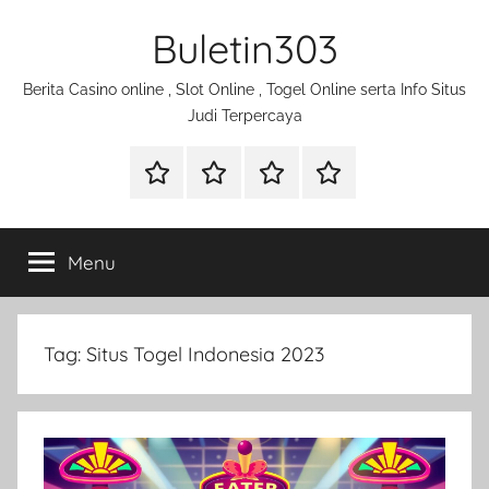
Skip
Buletin303
to
content
Berita Casino online , Slot Online , Togel Online serta Info Situs
Judi Terpercaya
Contact
Privacy
Earnings
About
Us
Policy
Disclaimer
Us
Menu
Tag:
Situs Togel Indonesia 2023