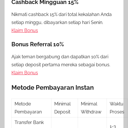
Cashback Mingguan 15%
Nikmati cashback 15% dari total kekalahan Anda
setiap minggu, dibayarkan setiap hari Senin.
Klaim Bonus
Bonus Referral 10%
Ajak teman bergabung dan dapatkan 10% dari
setiap deposit pertama mereka sebagai bonus.
Klaim Bonus
Metode Pembayaran Instan
Metode
Minimal
Minimal
Waktu
Pembayaran
Deposit
Withdraw
Proses
Transfer Bank
1-3