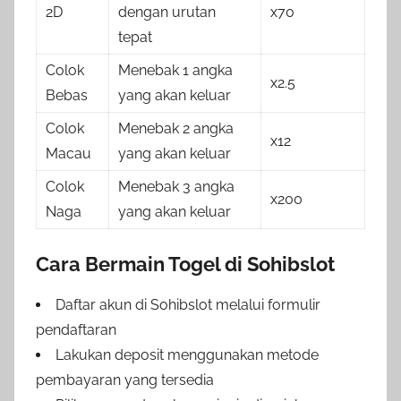
2D
dengan urutan
x70
tepat
Colok
Menebak 1 angka
x2.5
Bebas
yang akan keluar
Colok
Menebak 2 angka
x12
Macau
yang akan keluar
Colok
Menebak 3 angka
x200
Naga
yang akan keluar
Cara Bermain Togel di Sohibslot
Daftar akun di Sohibslot melalui formulir
pendaftaran
Lakukan deposit menggunakan metode
pembayaran yang tersedia