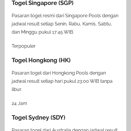
Togel Singapore (SGP)
Pasaran togel resmi dari Singapore Pools dengan
jadwal result setiap Senin, Rabu, Kamis, Sabtu,
dan Minggu pukul 17:45 WIB.
Terpopuler
Togel Hongkong (HK)
Pasaran togel dari Hongkong Pools dengan
jadwal result setiap hari pukul 23:00 WIB tanpa
libur.
24 Jam
Togel Sydney (SDY)
Pasaran togel dari Australia dengan jadwal result