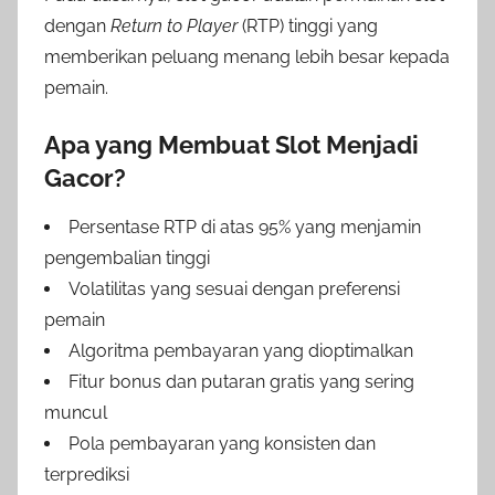
dengan
Return to Player
(RTP) tinggi yang
memberikan peluang menang lebih besar kepada
pemain.
Apa yang Membuat Slot Menjadi
Gacor?
Persentase RTP di atas 95% yang menjamin
pengembalian tinggi
Volatilitas yang sesuai dengan preferensi
pemain
Algoritma pembayaran yang dioptimalkan
Fitur bonus dan putaran gratis yang sering
muncul
Pola pembayaran yang konsisten dan
terprediksi