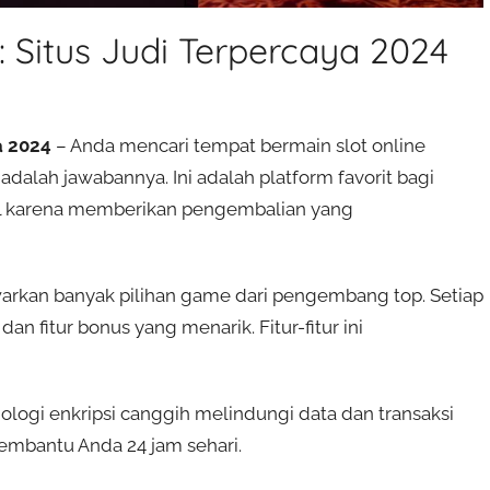
: Situs Judi Terpercaya 2024
a 2024
– Anda mencari tempat bermain slot online
adalah jawabannya. Ini adalah platform favorit bagi
enal karena memberikan pengembalian yang
arkan banyak pilihan game dari pengembang top. Setiap
 fitur bonus yang menarik. Fitur-fitur ini
ologi enkripsi canggih melindungi data dan transaksi
embantu Anda 24 jam sehari.