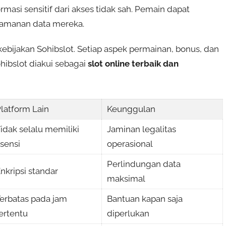
masi sensitif dari akses tidak sah. Pemain dapat
eamanan data mereka.
ebijakan Sohibslot. Setiap aspek permainan, bonus, dan
ohibslot diakui sebagai
slot online terbaik dan
latform Lain
Keunggulan
idak selalu memiliki
Jaminan legalitas
isensi
operasional
Perlindungan data
nkripsi standar
maksimal
erbatas pada jam
Bantuan kapan saja
ertentu
diperlukan