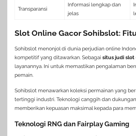
Informasi lengkap dan
I
Transparansi
jelas
Slot Online Gacor Sohibslot: Fi
Sohibslot menonjol di dunia perjudian online Indones
kompetitif yang ditawarkan. Sebagai
situs judi slo
layanannya. Ini untuk memastikan pengalaman be
pemain.
Sohibslot menawarkan koleksi permainan yang be
tertinggi industri. Teknologi canggih dan dukunga
memberikan kepuasan maksimal kepada para mem
Teknologi RNG dan Fairplay Gaming