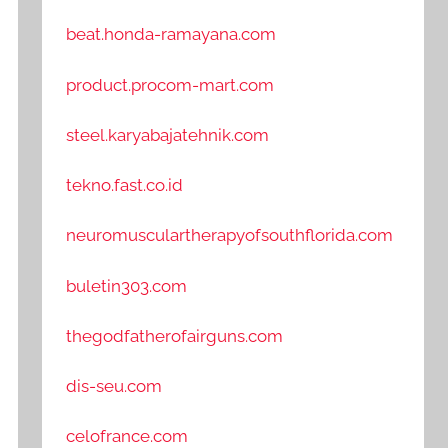
beat.honda-ramayana.com
product.procom-mart.com
steel.karyabajatehnik.com
tekno.fast.co.id
neuromusculartherapyofsouthflorida.com
buletin303.com
thegodfatherofairguns.com
dis-seu.com
celofrance.com