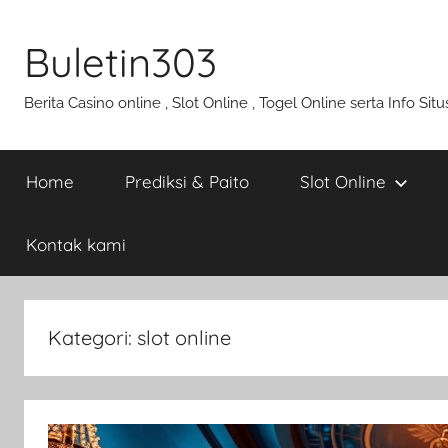
Skip
to
Buletin303
content
Berita Casino online , Slot Online , Togel Online serta Info Sit
Home
Prediksi & Paito
Slot Online
Kontak kami
Kategori:
slot online