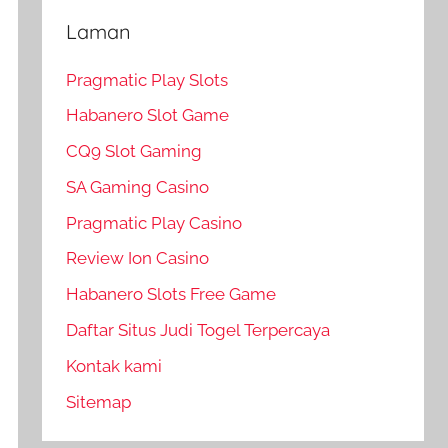
Laman
Pragmatic Play Slots
Habanero Slot Game
CQ9 Slot Gaming
SA Gaming Casino
Pragmatic Play Casino
Review Ion Casino
Habanero Slots Free Game
Daftar Situs Judi Togel Terpercaya
Kontak kami
Sitemap