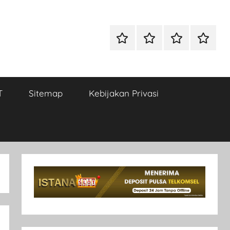
Contact
Privacy
Earnings
About
Us
Policy
Disclaimer
Us
T
Sitemap
Kebijakan Privasi